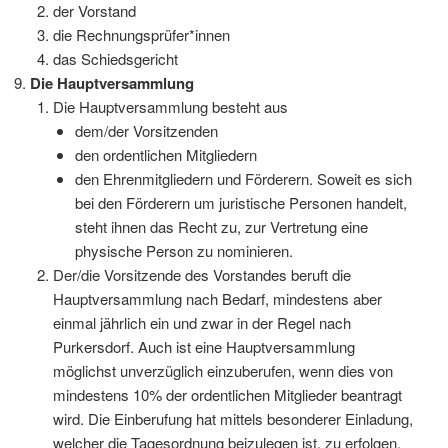
der Vorstand
die Rechnungsprüfer*innen
das Schiedsgericht
Die Hauptversammlung
Die Hauptversammlung besteht aus
dem/der Vorsitzenden
den ordentlichen Mitgliedern
den Ehrenmitgliedern und Förderern. Soweit es sich
bei den Förderern um juristische Personen handelt,
steht ihnen das Recht zu, zur Vertretung eine
physische Person zu nominieren.
Der/die Vorsitzende des Vorstandes beruft die
Hauptversammlung nach Bedarf, mindestens aber
einmal jährlich ein und zwar in der Regel nach
Purkersdorf. Auch ist eine Hauptversammlung
möglichst unverzüglich einzuberufen, wenn dies von
mindestens 10% der ordentlichen Mitglieder beantragt
wird. Die Einberufung hat mittels besonderer Einladung,
welcher die Tagesordnung beizulegen ist, zu erfolgen.