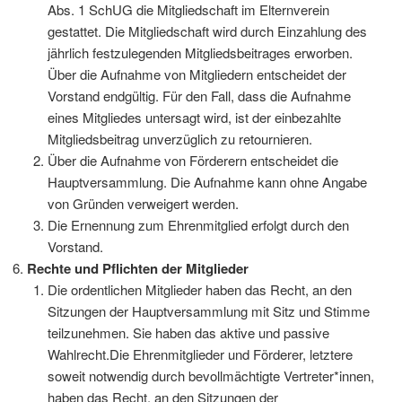
Abs. 1 SchUG die Mitgliedschaft im Elternverein
gestattet. Die Mitgliedschaft wird durch Einzahlung des
jährlich festzulegenden Mitgliedsbeitrages erworben.
Über die Aufnahme von Mitgliedern entscheidet der
Vorstand endgültig. Für den Fall, dass die Aufnahme
eines Mitgliedes untersagt wird, ist der einbezahlte
Mitgliedsbeitrag unverzüglich zu retournieren.
Über die Aufnahme von Förderern entscheidet die
Hauptversammlung. Die Aufnahme kann ohne Angabe
von Gründen verweigert werden.
Die Ernennung zum Ehrenmitglied erfolgt durch den
Vorstand.
Rechte und Pflichten der Mitglieder
Die ordentlichen Mitglieder haben das Recht, an den
Sitzungen der Hauptversammlung mit Sitz und Stimme
teilzunehmen. Sie haben das aktive und passive
Wahlrecht.Die Ehrenmitglieder und Förderer, letztere
soweit notwendig durch bevollmächtigte Vertreter*innen,
haben das Recht, an den Sitzungen der