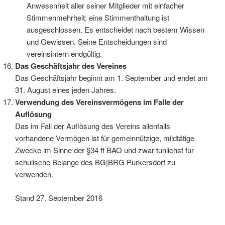
Anwesenheit aller seiner Mitglieder mit einfacher
Stimmenmehrheit; eine Stimmenthaltung ist
ausgeschlossen. Es entscheidet nach bestem Wissen
und Gewissen. Seine Entscheidungen sind
vereinsintern endgültig.
Das Geschäftsjahr des Vereines
Das Geschäftsjahr beginnt am 1. September und endet am
31. August eines jeden Jahres.
Verwendung des Vereinsvermögens im Falle der
Auflösung
Das im Fall der Auflösung des Vereins allenfalls
vorhandene Vermögen ist für gemeinnützige, mildtätige
Zwecke im Sinne der §34 ff BAO und zwar tunlichst für
schulische Belange des BG|BRG Purkersdorf zu
verwenden.
Stand 27. September 2016