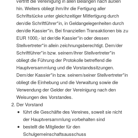
vertritt die Vereinigung in allen Belangen nach außen
hin. Weiters obliegt ihm/ihr die Fertigung aller
Schriftstücke unter gleichzeitiger Mitfertigung durch
den/die Schriftführer*in, in Geldangelegenheiten durch
den/die Kassier*in. Bei finanziellen Transaktionen bis zu
EUR 1000,- ist der/die Kassier*in oder dessen
Stellvertreter*in allein zeichnungsberechtigt. Dem/der
Schriftführer*in bzw. seinem/ihrer Stellvertreter*in
obliegt die Führung der Protokolle betreffend die
Hauptversammlung und die Vorstandssitzungen.
Dem/der Kassier*in bzw. seinem/seiner Stellvertreter*in
obliegt die Einhebung und die Verwaltung sowie die
Verwendung der Gelder der Vereinigung nach den
Weisungen des Vorstandes.
Der Vorstand
führt die Geschäfte des Vereines, soweit sie nicht
der Hauptversammlung vorbehalten sind
bestellt die Mitglieder für den
Schulgemeinschaftsausschuss