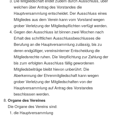
Die Mitgliedschaft endet zudem durch Ausschluss, über
welchen über Antrag des Vorstandes die
Hauptversammlung entscheidet. Der Ausschluss eines
Mitgliedes aus dem Verein kann vom Vorstand wegen
grober Verletzung der Mitgliedspflichten verfügt werden.
Gegen den Ausschluss ist binnen zwei Wochen nach
Erhalt des schriftlichen Ausschlussbeschlusses die
Berufung an die Hauptversammlung zulässig, bis zu
deren endgültiger, vereinsinterner Entscheidung die
Mitgliedsrechte ruhen. Die Verpflichtung zur Zahlung der
bis zum erfolgten Ausschluss fällig gewordenen
Mitgliedsbeiträge bleibt hievon unberührt. Die
Aberkennung der Ehrenmitgliedschaft kann wegen
grober Verletzung der Mitgliedschaften von der
Hauptversammlung auf Antrag des Vorstandes
beschlossen werden.
Organe des Vereines
Die Organe des Vereins sind:
die Hauptversammlung