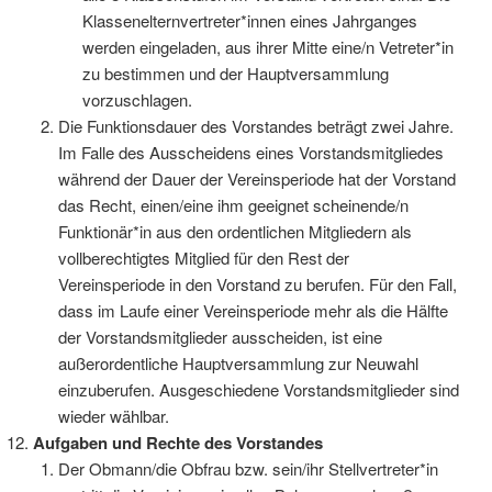
Klassenelternvertreter*innen eines Jahrganges
werden eingeladen, aus ihrer Mitte eine/n Vetreter*in
zu bestimmen und der Hauptversammlung
vorzuschlagen.
Die Funktionsdauer des Vorstandes beträgt zwei Jahre.
Im Falle des Ausscheidens eines Vorstandsmitgliedes
während der Dauer der Vereinsperiode hat der Vorstand
das Recht, einen/eine ihm geeignet scheinende/n
Funktionär*in aus den ordentlichen Mitgliedern als
vollberechtigtes Mitglied für den Rest der
Vereinsperiode in den Vorstand zu berufen. Für den Fall,
dass im Laufe einer Vereinsperiode mehr als die Hälfte
der Vorstandsmitglieder ausscheiden, ist eine
außerordentliche Hauptversammlung zur Neuwahl
einzuberufen. Ausgeschiedene Vorstandsmitglieder sind
wieder wählbar.
Aufgaben und Rechte des Vorstandes
Der Obmann/die Obfrau bzw. sein/ihr Stellvertreter*in