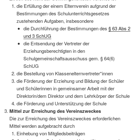
die Erfüllung der einem Elternverein aufgrund der
Bestimmungen des Schulunterrichtsgesetzes
zustehenden Aufgaben, insbesondere
die Durchführung der Bestimmungen des
§ 63 Abs 2
und 3 SchUG
die Entsendung der Vertreter der
Erziehungsberechtigten in den
Schulgemeinschaftsausschuss gem. § 64(6)
SchUG
die Bestellung von Klassenelternvertreter*innen
die Förderung der Erziehung und Bildung der Schüler
und Schülerinnen in gemeinsamer Arbeit mit der
Direktorin/dem Direktor und dem Lehrkörper der Schule
die Förderung und Unterstützung der Schule
Mittel zur Erreichung des Vereinszweckes
Die zur Erreichung des Vereinszweckes erforderlichen
Mittel werden aufgebracht durch
Einhebung von Mitgliedsbeiträgen