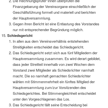
Die Rechnungsprüfer*innen überprüfen die
Finanzgebarung der Vereinsorgane einschließlich der
Geschäftsführung formell und materiell und berichten
der Hauptversammlung.
Gegen ihren Bericht ist eine Entlastung des Vorstandes
nur mit entsprechender Begründung möglich.
Schiedsgericht
In allen aus dem Vereinsverhältnis entstehenden
Streitigkeiten entscheidet das Schiedsgericht.
Das Schiedsgericht setzt sich aus fünf Mitgliedern der
Hauptversammlung zusammen. Es wird derart gebildet,
dass jeder Streitteil innerhalb von zwei Wochen dem
Vorstand zwei Mitglieder als Schiedsrichter namhaft
macht. Die so namhaft gemachten Schiedsrichter
wählen mit Stimmenmehrheit ein fünftes Mitglied der
Hauptversammlung zum/zur Vorsitzenden des
Schiedsgerichtes. Bei Stimmengleichheit entscheidet
unter den Vorgeschlagenen das Los.
Das Schiedsgericht fällt seine Entscheidung bei