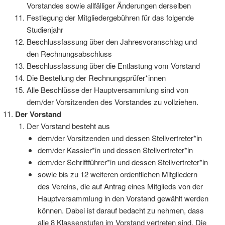
Vorstandes sowie allfälliger Änderungen derselben
Festlegung der Mitgliedergebühren für das folgende
Studienjahr
Beschlussfassung über den Jahresvoranschlag und
den Rechnungsabschluss
Beschlussfassung über die Entlastung vom Vorstand
Die Bestellung der Rechnungsprüfer*innen
Alle Beschlüsse der Hauptversammlung sind von
dem/der Vorsitzenden des Vorstandes zu vollziehen.
Der Vorstand
Der Vorstand besteht aus
dem/der Vorsitzenden und dessen Stellvertreter*in
dem/der Kassier*in und dessen Stellvertreter*in
dem/der Schriftführer*in und dessen Stellvertreter*in
sowie bis zu 12 weiteren ordentlichen Mitgliedern
des Vereins, die auf Antrag eines Mitglieds von der
Hauptversammlung in den Vorstand gewählt werden
können. Dabei ist darauf bedacht zu nehmen, dass
alle 8 Klassenstufen im Vorstand vertreten sind. Die