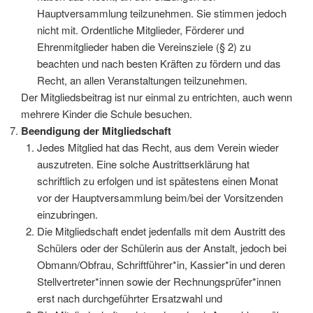
Hauptversammlung teilzunehmen. Sie stimmen jedoch
nicht mit. Ordentliche Mitglieder, Förderer und
Ehrenmitglieder haben die Vereinsziele (§ 2) zu
beachten und nach besten Kräften zu fördern und das
Recht, an allen Veranstaltungen teilzunehmen.
Der Mitgliedsbeitrag ist nur einmal zu entrichten, auch wenn
mehrere Kinder die Schule besuchen.
Beendigung der Mitgliedschaft
Jedes Mitglied hat das Recht, aus dem Verein wieder
auszutreten. Eine solche Austrittserklärung hat
schriftlich zu erfolgen und ist spätestens einen Monat
vor der Hauptversammlung beim/bei der Vorsitzenden
einzubringen.
Die Mitgliedschaft endet jedenfalls mit dem Austritt des
Schülers oder der Schülerin aus der Anstalt, jedoch bei
Obmann/Obfrau, Schriftführer*in, Kassier*in und deren
Stellvertreter*innen sowie der Rechnungsprüfer*innen
erst nach durchgeführter Ersatzwahl und