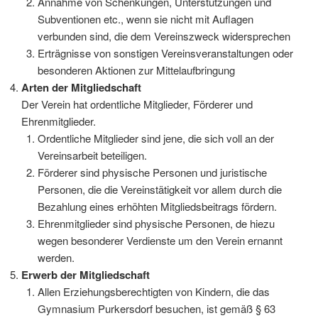
Annahme von Schenkungen, Unterstützungen und
Subventionen etc., wenn sie nicht mit Auflagen
verbunden sind, die dem Vereinszweck widersprechen
Erträgnisse von sonstigen Vereinsveranstaltungen oder
besonderen Aktionen zur Mittelaufbringung
Arten der Mitgliedschaft
Der Verein hat ordentliche Mitglieder, Förderer und
Ehrenmitglieder.
Ordentliche Mitglieder sind jene, die sich voll an der
Vereinsarbeit beteiligen.
Förderer sind physische Personen und juristische
Personen, die die Vereinstätigkeit vor allem durch die
Bezahlung eines erhöhten Mitgliedsbeitrags fördern.
Ehrenmitglieder sind physische Personen, de hiezu
wegen besonderer Verdienste um den Verein ernannt
werden.
Erwerb der Mitgliedschaft
Allen Erziehungsberechtigten von Kindern, die das
Gymnasium Purkersdorf besuchen, ist gemäß § 63