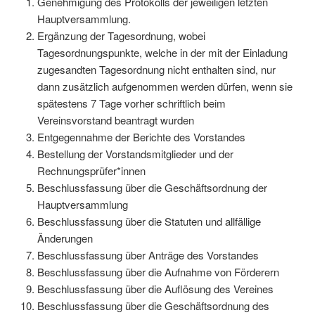
Genehmigung des Protokolls der jeweiligen letzten
Hauptversammlung.
Ergänzung der Tagesordnung, wobei
Tagesordnungspunkte, welche in der mit der Einladung
zugesandten Tagesordnung nicht enthalten sind, nur
dann zusätzlich aufgenommen werden dürfen, wenn sie
spätestens 7 Tage vorher schriftlich beim
Vereinsvorstand beantragt wurden
Entgegennahme der Berichte des Vorstandes
Bestellung der Vorstandsmitglieder und der
Rechnungsprüfer*innen
Beschlussfassung über die Geschäftsordnung der
Hauptversammlung
Beschlussfassung über die Statuten und allfällige
Änderungen
Beschlussfassung über Anträge des Vorstandes
Beschlussfassung über die Aufnahme von Förderern
Beschlussfassung über die Auflösung des Vereines
Beschlussfassung über die Geschäftsordnung des