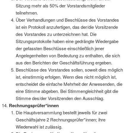
Sitzung mehr als 50% der Vorstandsmitglieder
teilnehmen.
Über Verhandlungen und Beschlüsse des Vorstandes
ist ein Protokoll anzufertigen, das der/die Vorsitzende
des Vorstandes zu unterzeichnen hat. Die
Sitzungsprotokolle haben eine gedrängte Wiedergabe
der gefassten Beschlüsse einschließlich jener
Angelegenheiten von Bedeutung zu enthalten, die sich
aus den Berichten der Geschäftsführung ergeben.
Beschlüsse des Vorstandes sollen, soweit dies möglich
ist, einstimmig erfolgen. Wenn dies nicht möglich ist,
entscheidet die einfache Mehrheit der Anwesenden, die
eine Stimme abgeben. Bei Stimmengleichheit gibt die
Stimme des/der Vorsitzenden den Ausschlag.
Rechnungsprüfer*innen
Die Hauptversammlung bestellt jeweils für zwei
Geschäftsjahre 2 Rechnungsprüfer*innen; ihre
Wiederwahl ist zulässig.