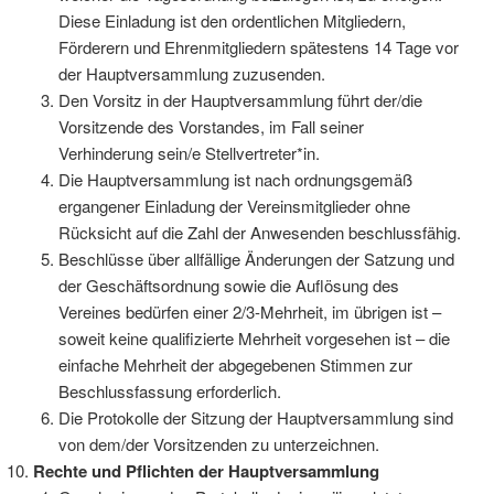
Diese Einladung ist den ordentlichen Mitgliedern,
Förderern und Ehrenmitgliedern spätestens 14 Tage vor
der Hauptversammlung zuzusenden.
Den Vorsitz in der Hauptversammlung führt der/die
Vorsitzende des Vorstandes, im Fall seiner
Verhinderung sein/e Stellvertreter*in.
Die Hauptversammlung ist nach ordnungsgemäß
ergangener Einladung der Vereinsmitglieder ohne
Rücksicht auf die Zahl der Anwesenden beschlussfähig.
Beschlüsse über allfällige Änderungen der Satzung und
der Geschäftsordnung sowie die Auflösung des
Vereines bedürfen einer 2/3-Mehrheit, im übrigen ist –
soweit keine qualifizierte Mehrheit vorgesehen ist – die
einfache Mehrheit der abgegebenen Stimmen zur
Beschlussfassung erforderlich.
Die Protokolle der Sitzung der Hauptversammlung sind
von dem/der Vorsitzenden zu unterzeichnen.
Rechte und Pflichten der Hauptversammlung